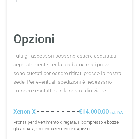
Opzioni
Tutti gli accessori possono essere acquistati
separatamente per la tua barca ma i prezzi
sono quotati per essere ritirati presso la nostra
sede. Per eventuali spedizioni è necessario
prendere contatti con la nostra direzione
Xenon X
€14.000,00
Pronta per divertimento o regata. Il bompresso e bozzelli
gia armata, un gennaker nero e trapezio.