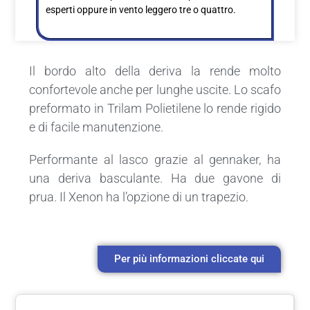
esperti oppure in vento leggero tre o quattro.
Il bordo alto della deriva la rende molto
confortevole anche per lunghe uscite. Lo scafo
preformato in Trilam Polietilene lo rende rigido
e di facile manutenzione.
Performante al lasco grazie al gennaker, ha
una deriva basculante. Ha due gavone di
prua. Il Xenon ha l’opzione di un trapezio.
Per più informazioni cliccate qui