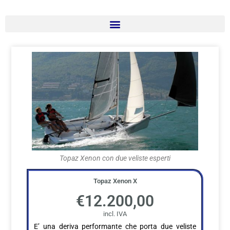
Topaz Xenon con due veliste esperti
Topaz Xenon X
€12.200,00
E’ una deriva performante che porta due veliste