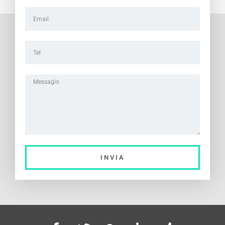
INVIA