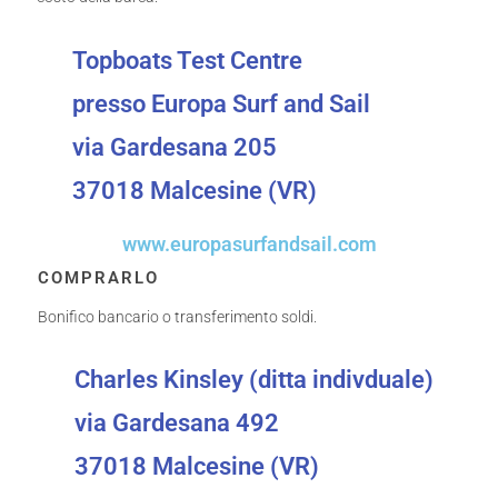
Topboats Test Centre
presso Europa Surf and Sail
via Gardesana 205
37018 Malcesine (VR)
www.europasurfandsail.com
COMPRARLO
Bonifico bancario o transferimento soldi.
Charles Kinsley (ditta indivduale)
via Gardesana 492
37018 Malcesine (VR)