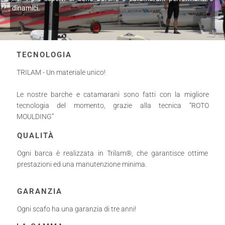
dinamici.
TECNOLOGIA
TRILAM - Un materiale unico!
Le nostre barche e catamarani sono fatti con la migliore
tecnologia del momento, grazie alla tecnica “ROTO
MOULDING”
QUALITÀ
Ogni barca è realizzata in Trilam®, che garantisce ottime
prestazioni ed una manutenzione minima.
GARANZIA
Ogni scafo ha una garanzia di tre anni!