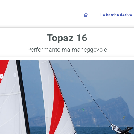
Le barche derive
Topaz 16
Performante ma maneggevole