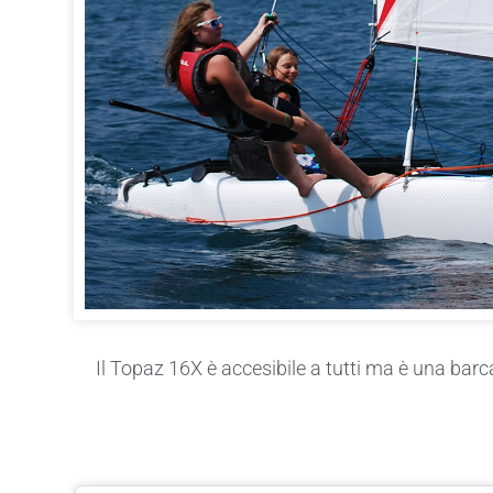
Il Topaz 16X è accesibile a tutti ma è una ba