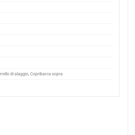
rrello di alaggio, Copribarca sopra