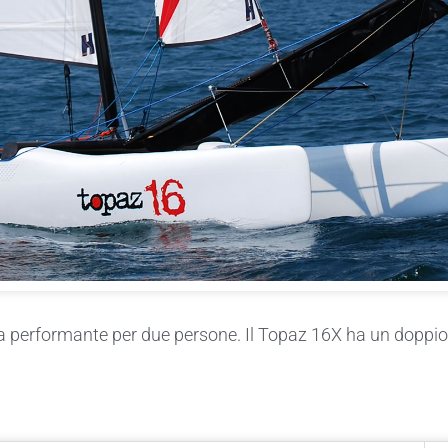
rca performante per due persone. Il Topaz 16X ha un doppi